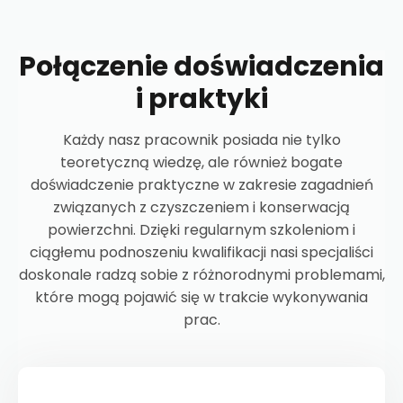
Połączenie doświadczenia
i praktyki
Każdy nasz pracownik posiada nie tylko
teoretyczną wiedzę, ale również bogate
doświadczenie praktyczne w zakresie zagadnień
związanych z czyszczeniem i konserwacją
powierzchni. Dzięki regularnym szkoleniom i
ciągłemu podnoszeniu kwalifikacji nasi specjaliści
doskonale radzą sobie z różnorodnymi problemami,
które mogą pojawić się w trakcie wykonywania
prac.