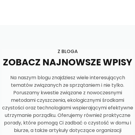
Z BLOGA
ZOBACZ NAJNOWSZE WPISY
Na naszym blogu znajdziesz wiele interesujących
tematów związanych ze sprzątaniem i nie tylko.
Poruszamy kwestie związane z nowoczesnymi
metodami czyszczenia, ekologicznymi środkami
czystości oraz technologiami wspierającymi efektywne
utrzymanie porządku. Oferujemy również praktyczne
porady, które pomogą Ci zadbać o czystość w domu i
biurze, a także artykuły dotyczące organizacji