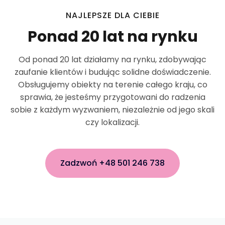
NAJLEPSZE DLA CIEBIE
Ponad 20 lat na rynku
Od ponad 20 lat działamy na rynku, zdobywając
zaufanie klientów i budując solidne doświadczenie.
Obsługujemy obiekty na terenie całego kraju, co
sprawia, że jesteśmy przygotowani do radzenia
sobie z każdym wyzwaniem, niezależnie od jego skali
czy lokalizacji.
Zadzwoń +48 501 246 738