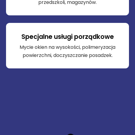
przedszkoli, magazynów.
Specjalne usługi porządkowe
Mycie okien na wysokości, polimeryzacja
powierzchni, doczyszczanie posadzek.