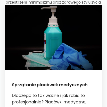
przestrzeni, minimalizmu oraz zdrowego stylu życia.
Sprzątanie placówek medycznych
Dlaczego to tak ważne i jak robić to
profesjonalnie? Placówki medyczne,