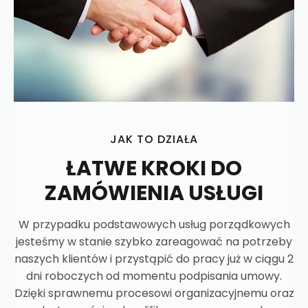
JAK TO DZIAŁA
ŁATWE KROKI DO
ZAMÓWIENIA USŁUGI
W przypadku podstawowych usług porządkowych
jesteśmy w stanie szybko zareagować na potrzeby
naszych klientów i przystąpić do pracy już w ciągu 2
dni roboczych od momentu podpisania umowy.
Dzięki sprawnemu procesowi organizacyjnemu oraz