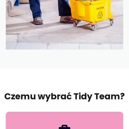
Czemu wybrać Tidy Team?