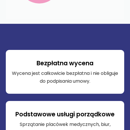
Bezpłatna wycena
Wycena jest całkowicie bezpłatna i nie obliguje
do podpisania umowy.
Podstawowe usługi porządkowe
Sprzątanie placówek medycznych, biur,