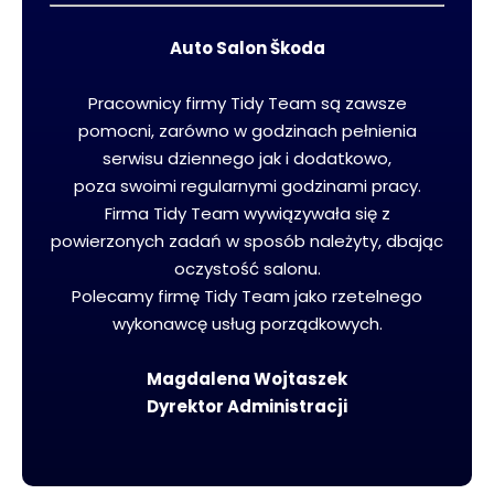
Auto Salon Škoda
Pracownicy firmy Tidy Team są zawsze
pomocni, zarówno w godzinach pełnienia
serwisu dziennego jak i dodatkowo,
poza swoimi regularnymi godzinami pracy.
Firma Tidy Team wywiązywała się z
powierzonych zadań w sposób należyty, dbając
oczystość salonu.
Polecamy firmę Tidy Team jako rzetelnego
wykonawcę usług porządkowych.
Magdalena Wojtaszek
Dyrektor Administracji