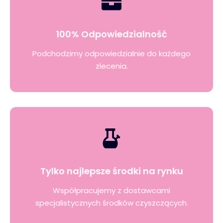
100% Odpowiedzialność
Podchodzimy odpowiedzialnie do każdego
zlecenia.
Tylko najlepsze środki na rynku
Współpracujemy z dostawcami
specjalistycznych środków czyszczących.