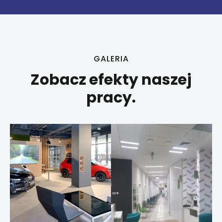
GALERIA
Zobacz efekty naszej
pracy.