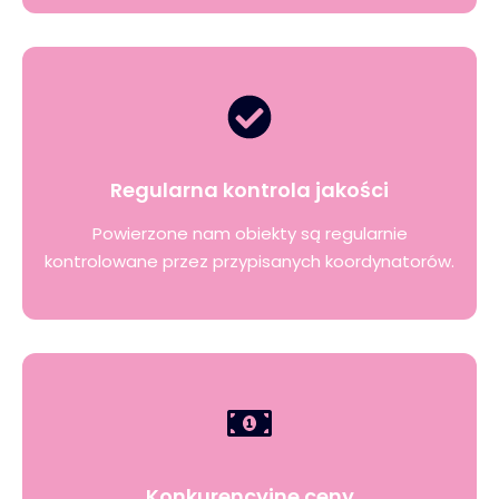
Regularna kontrola jakości
Powierzone nam obiekty są regularnie
kontrolowane przez przypisanych koordynatorów.
Konkurencyjne ceny