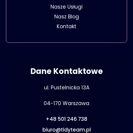
Nasze Usługi
Nasz Blog
Kontakt
Dane Kontaktowe
ul. Pustelnicka 13A
04-170 Warszawa
+48 501 246 738
biuro@tidyteam.pl