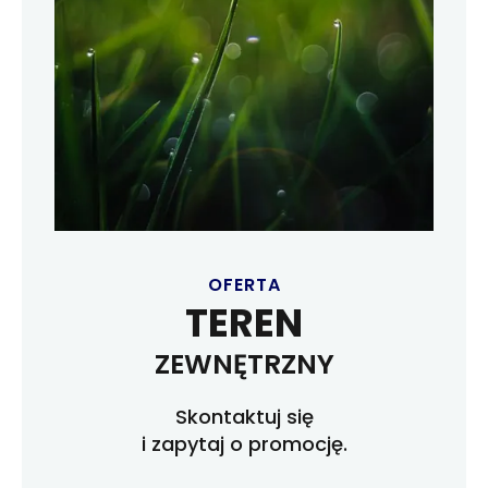
OFERTA
TEREN
ZEWNĘTRZNY
Skontaktuj się
i zapytaj o promocję.