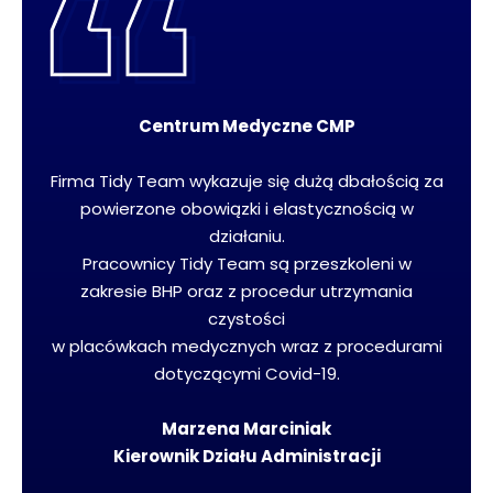
Centrum Medyczne CMP
Firma Tidy Team wykazuje się dużą dbałością za
powierzone obowiązki i elastycznością w
działaniu.
Pracownicy Tidy Team są przeszkoleni w
zakresie BHP oraz z procedur utrzymania
czystości
w placówkach medycznych wraz z procedurami
dotyczącymi Covid-19.
Marzena Marciniak
Kierownik Działu Administracji