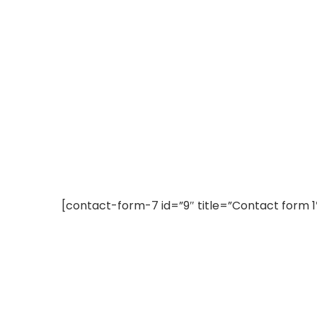
[contact-form-7 id=”9″ title=”Contact form 1