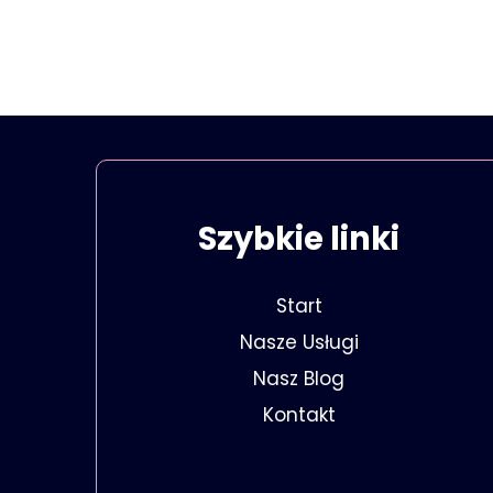
Szybkie linki
Start
Nasze Usługi
Nasz Blog
Kontakt