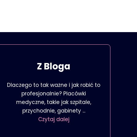
Z Bloga
Dlaczego to tak ważne i jak robić to
profesjonalnie? Placówki
medyczne, takie jak szpitale,
przychodnie, gabinety ...
Czytaj dalej