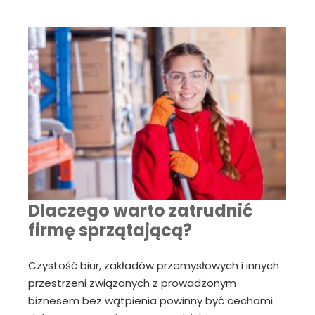
Dlaczego warto zatrudnić
firmę sprzątającą?
Czystość biur, zakładów przemysłowych i innych
przestrzeni związanych z prowadzonym
biznesem bez wątpienia powinny być cechami