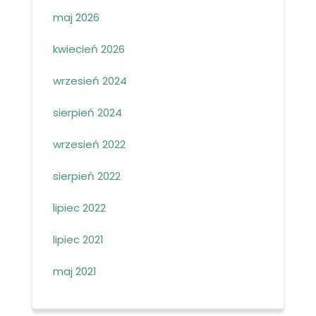
maj 2026
kwiecień 2026
wrzesień 2024
sierpień 2024
wrzesień 2022
sierpień 2022
lipiec 2022
lipiec 2021
maj 2021