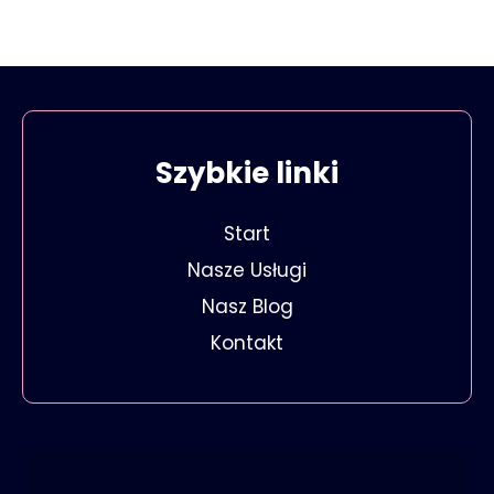
Szybkie linki
Start
Nasze Usługi
Nasz Blog
Kontakt