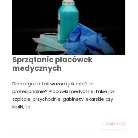
Sprzątanie placówek
medycznych
Dlaczego to tak ważne i jak robić to
profesjonalnie? Placówki medyczne, takie jak
szpitale, przychodnie, gabinety lekarskie czy
kliniki, to.
+ READ MORE