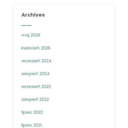
Archives
maj 2026
kwiecień 2026
wrzesień 2024
sierpień 2024
wrzesień 2022
sierpień 2022
lipiec 2022
lipiec 2021