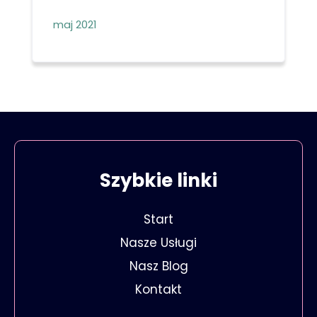
maj 2021
Szybkie linki
Start
Nasze Usługi
Nasz Blog
Kontakt