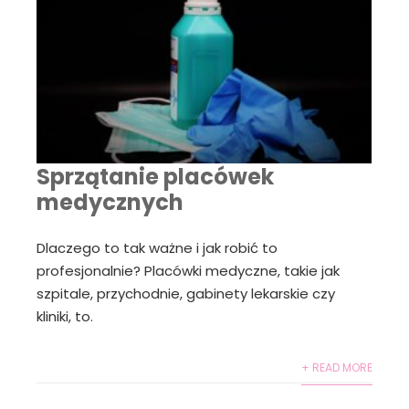
Sprzątanie placówek
medycznych
Dlaczego to tak ważne i jak robić to
profesjonalnie? Placówki medyczne, takie jak
szpitale, przychodnie, gabinety lekarskie czy
kliniki, to.
+ READ MORE